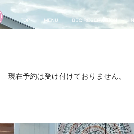
TOP
MENU
BBQ RESERVATION
現在予約は受け付けておりません。