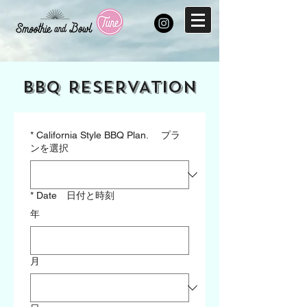
BBQ RESERVATION
*
California Style BBQ Plan. プラ
ンを選択
*
Date 日付と時刻
年
月