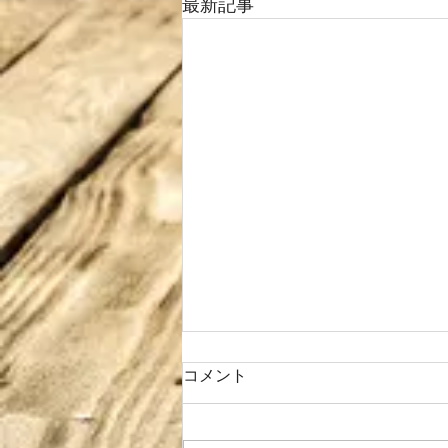
最新記事
コメント