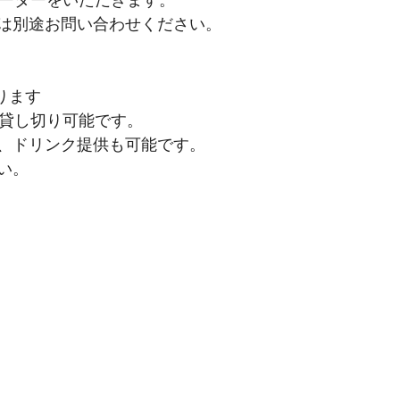
は別途お問い合わせください。
承ります
で貸し切り可能です。
、ドリンク提供も可能です。
い。