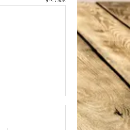
すべて表示